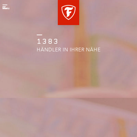
Menu
1383
HÄNDLER IN IHRER NÄHE