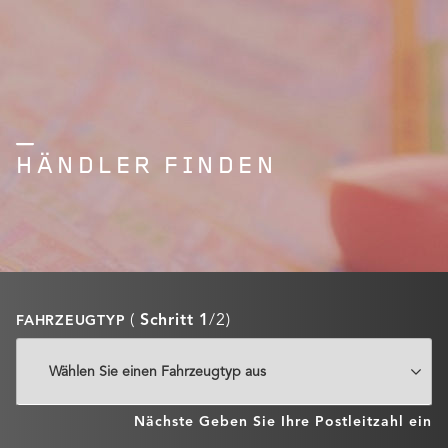
HÄNDLER FINDEN
(
Schritt 1
/2)
FAHRZEUGTYP
Nächste
Geben Sie Ihre Postleitzahl ein