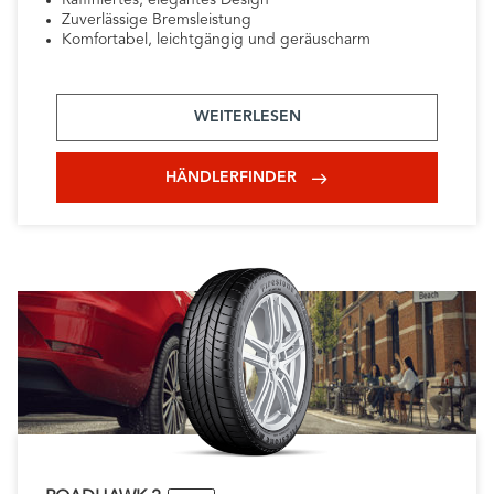
Raffiniertes, elegantes Design
Zuverlässige Bremsleistung
Komfortabel, leichtgängig und geräuscharm
WEITERLESEN
HÄNDLERFINDER