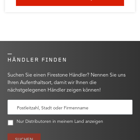
HÄNDLER FINDEN
Suchen Sie einen Firestone Händler? Nennen Sie uns
Ihren Aufenthaltsort, damit wir Ihnen die
nächstgelegenen Händler zeigen können!
Postleitzahl, Stadt oder Firmenname
Nur Distributoren in meinem Land anzeigen
SUCHEN