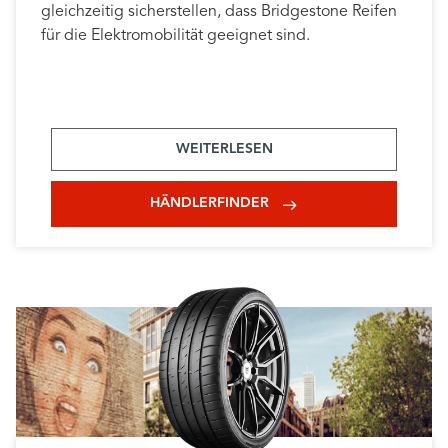
gleichzeitig sicherstellen, dass Bridgestone Reifen
für die Elektromobilität geeignet sind.
WEITERLESEN
HÄNDLERFINDER