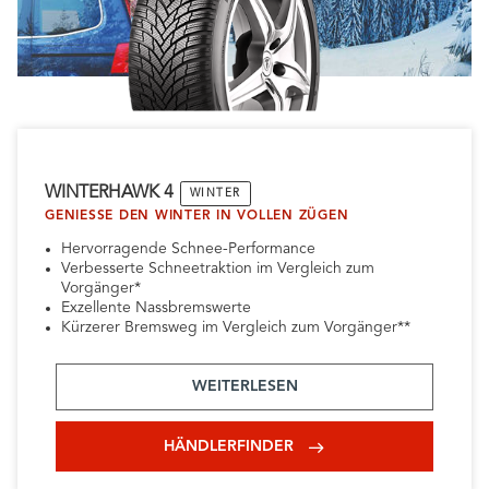
WINTERHAWK 4
WINTER
GENIESSE DEN WINTER IN VOLLEN ZÜGEN
Hervorragende Schnee-Performance
Verbesserte Schneetraktion im Vergleich zum
Vorgänger*
Exzellente Nassbremswerte
Kürzerer Bremsweg im Vergleich zum Vorgänger**
WEITERLESEN
HÄNDLERFINDER