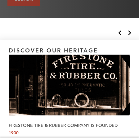
DISCOVER OUR HERITAGE
FIRESTONE TIRE & RUBBER COMPANY IS FOUNDED
1900