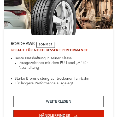
ROADHAWK
SOMMER
GEBAUT FÜR NOCH BESSERE PERFORMANCE
Beste Nasshaftung in seiner Klasse
Ausgezeichnet mit dem EU-Label „A“ für
Nasshaftung
Starke Bremsleistung auf trockener Fahrbahn
Für längere Performance ausgelegt
WEITERLESEN
HÄNDLERFINDER